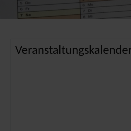
Veranstaltungskalender