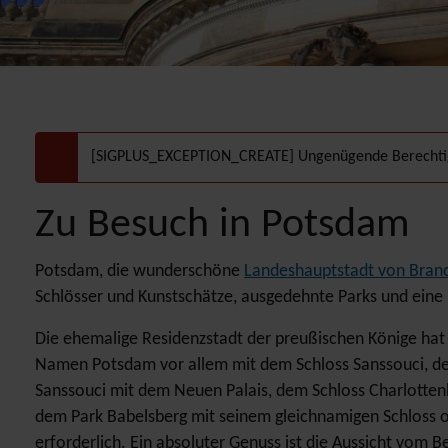
[SIGPLUS_EXCEPTION_CREATE] Ungenügende Berechtig
danger
Zu Besuch in Potsdam
Potsdam, die wunderschöne
Landeshauptstadt von Bran
Schlösser und Kunstschätze, ausgedehnte Parks und eine
Die ehemalige Residenzstadt der preußischen Könige hat
Namen Potsdam vor allem mit dem Schloss Sanssouci, de
Sanssouci mit dem Neuen Palais, dem Schloss Charlotten
dem Park Babelsberg mit seinem gleichnamigen Schloss 
erforderlich. Ein absoluter Genuss ist die Aussicht vom