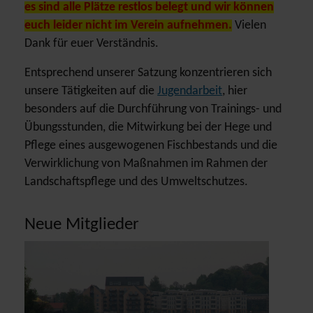
es sind alle Plätze restlos belegt und wir können
euch leider nicht im Verein aufnehmen.
Vielen
Dank für euer Verständnis.
Entsprechend unserer Satzung konzentrieren sich
unsere Tätigkeiten auf die
Jugendarbeit
, hier
besonders auf die Durchführung von Trainings- und
Übungsstunden, die Mitwirkung bei der Hege und
Pflege eines ausgewogenen Fischbestands und die
Verwirklichung von Maßnahmen im Rahmen der
Landschaftspflege und des Umweltschutzes.
Neue Mitglieder