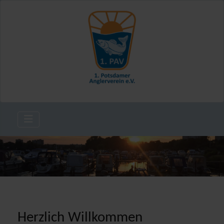
Herzlich Willkommen