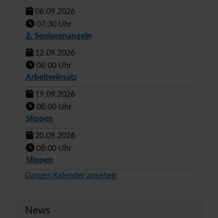
06.09.2026
07:30 Uhr
2. Seniorenangeln
12.09.2026
08:00 Uhr
Arbeitseinsatz
19.09.2026
08:00 Uhr
Slippen
20.09.2026
08:00 Uhr
Slippen
Ganzen Kalender ansehen
News