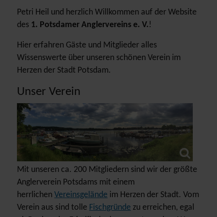
Petri Heil und herzlich Willkommen auf der Website
des
1. Potsdamer Anglervereins e. V.
!
Hier erfahren Gäste und Mitglieder alles
Wissenswerte über unseren schönen Verein im
Herzen der Stadt Potsdam.
Unser Verein
Mit unseren ca. 200 Mitgliedern sind wir der größte
Anglerverein Potsdams mit einem
herrlichen
Vereinsgelände
im Herzen der Stadt. Vom
Verein aus sind tolle
Fischgründe
zu erreichen, egal