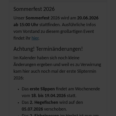
Sommerfest 2026
Unser
Sommerfest
2026 wird am
20.06.2026
ab 15:00 Uhr
stattfinden. Ausführliche Infos
vom Vorstand zu diesem großartigen Event
findet ihr
hier
.
Achtung! Terminänderungen!
Im Kalender haben sich noch kleine
Änderungen ergeben und weil es zu Verwirrung
kam hier auch noch mal der erste Sliptermin
2026:
Das
erste Slippen
findet am Wochenende
vom
18. bis 19.04.2026
statt.
Das
2. Hegefischen
wird auf den
05.07.2026
verschoben.