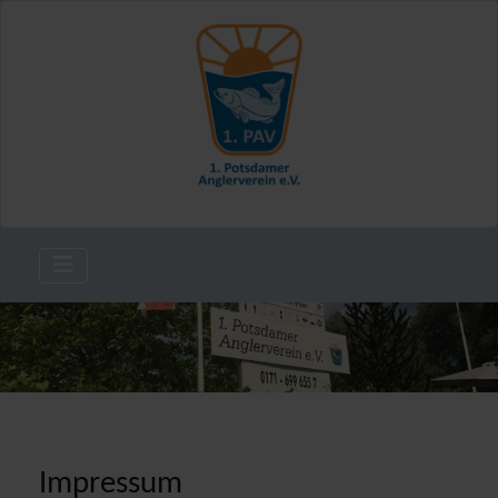
Impressum