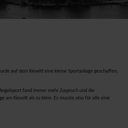
urde auf dem Kiewitt eine kleine Sportanlage geschaffen,
 Angelsport fand immer mehr Zuspruch und die
 am Kiewitt als zu klein. Es musste also für alle eine