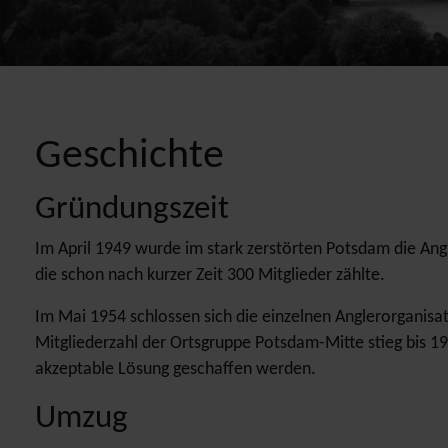
Geschichte
Gründungszeit
Im April 1949 wurde im stark zerstörten Potsdam die Ang
die schon nach kurzer Zeit 300 Mitglieder zählte.
Im Mai 1954 schlossen sich die einzelnen Anglerorgani
Mitgliederzahl der Ortsgruppe Potsdam-Mitte stieg bis 195
akzeptable Lösung geschaffen werden.
Umzug