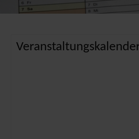
Veranstaltungskalender