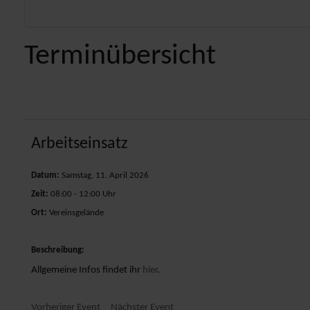
Terminübersicht
Arbeitseinsatz
Datum:
Samstag, 11. April 2026
Zeit:
08:00 - 12:00 Uhr
Ort:
Vereinsgelände
Beschreibung:
Allgemeine Infos findet ihr
hier
.
Vorheriger Event
Nächster Event