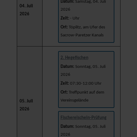
Datum:
Samstag, 04. Juli
04. Juli
2026
2026
Zeit:
- Uhr
Ort:
Töplitz, am Ufer des
Sacrow-Paretzer Kanals
2. Hegefischen
Datum:
Sonntag, 05. Juli
2026
Zeit:
07:30-12:00 Uhr
Ort:
Treffpunkt auf dem
Vereinsgelände
05. Juli
2026
Fischereischein-Prüfung
Datum:
Sonntag, 05. Juli
2026