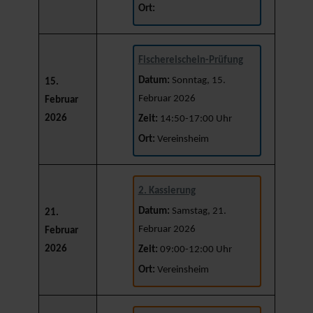
Ort:
Fischereischein-Prüfung
Datum:
Sonntag, 15.
15.
Februar 2026
Februar
2026
Zeit:
14:50-17:00 Uhr
Ort:
Vereinsheim
2. Kassierung
Datum:
Samstag, 21.
21.
Februar 2026
Februar
2026
Zeit:
09:00-12:00 Uhr
Ort:
Vereinsheim