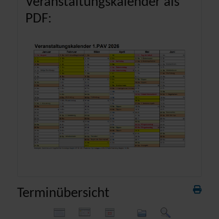
Veranstaltungskalender als
PDF:
Terminübersicht