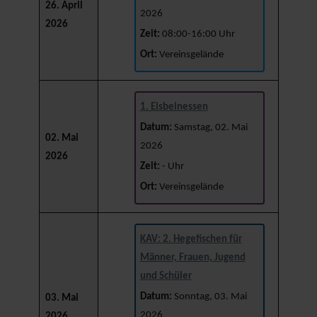
26. April
2026
2026
Zeit:
08:00-16:00 Uhr
Ort:
Vereinsgelände
1. Eisbeinessen
Datum:
Samstag, 02. Mai
02. Mai
2026
2026
Zeit:
- Uhr
Ort:
Vereinsgelände
KAV: 2. Hegefischen für
Männer, Frauen, Jugend
und Schüler
Datum:
Sonntag, 03. Mai
03. Mai
2026
2026