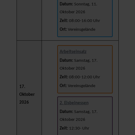
Datum:
Sonntag, 11.
Oktober 2026
Zeit:
08:00-16:00 Uhr
Ort:
Vereinsgelände
Arbeitseinsatz
Datum:
Samstag, 17.
Oktober 2026
Zeit:
08:00-12:00 Uhr
Ort:
Vereinsgelände
17.
Oktober
2026
2. Eisbeinessen
Datum:
Samstag, 17.
Oktober 2026
Zeit:
12:30- Uhr