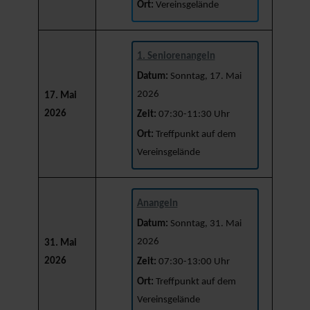
Ort:
Vereinsgelände
1. Seniorenangeln
Datum:
Sonntag, 17. Mai
2026
17. Mai
2026
Zeit:
07:30-11:30 Uhr
Ort:
Treffpunkt auf dem
Vereinsgelände
Anangeln
Datum:
Sonntag, 31. Mai
2026
31. Mai
2026
Zeit:
07:30-13:00 Uhr
Ort:
Treffpunkt auf dem
Vereinsgelände