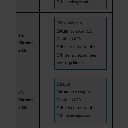
Ort:
Vereinsgelände
Plötzenangeln
Datum:
Sonntag, 18.
18.
Oktober 2026
Oktober
Zeit:
07:30-12:00 Uhr
2026
Ort:
Treffpunkt auf dem
Vereinsgelände
Slippen
Datum:
Samstag, 24.
24.
Oktober 2026
Oktober
2026
Zeit:
08:00-16:00 Uhr
Ort:
Vereinsgelände