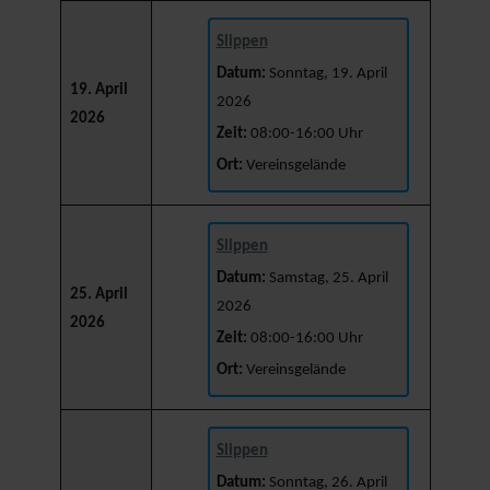
Slippen
Datum:
Sonntag, 19. April
19. April
2026
2026
Zeit:
08:00-16:00 Uhr
Ort:
Vereinsgelände
Slippen
Datum:
Samstag, 25. April
25. April
2026
2026
Zeit:
08:00-16:00 Uhr
Ort:
Vereinsgelände
Slippen
Datum:
Sonntag, 26. April