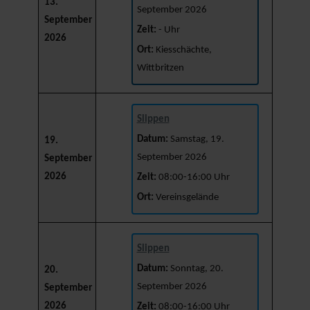
13.
September 2026
September
Zeit:
- Uhr
2026
Ort:
Kiesschächte,
Wittbritzen
Slippen
Datum:
Samstag, 19.
19.
September 2026
September
2026
Zeit:
08:00-16:00 Uhr
Ort:
Vereinsgelände
Slippen
Datum:
Sonntag, 20.
20.
September 2026
September
2026
Zeit:
08:00-16:00 Uhr