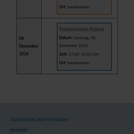
Ort:
Vereinsheim
Fischereischein-Prüfung
Datum:
Sonntag, 06.
06.
Dezember 2026
Dezember
2026
Zeit:
17:00-19:00 Uhr
Ort:
Vereinsheim
Downloads und Formulare
Kontakt