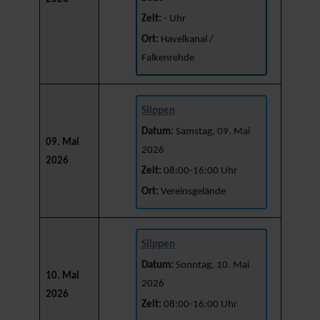
Zeit:
- Uhr
Ort:
Havelkanal /
Falkenrehde
Slippen
Datum:
Samstag, 09. Mai
09. Mai
2026
2026
Zeit:
08:00-16:00 Uhr
Ort:
Vereinsgelände
Slippen
Datum:
Sonntag, 10. Mai
10. Mai
2026
2026
Zeit:
08:00-16:00 Uhr