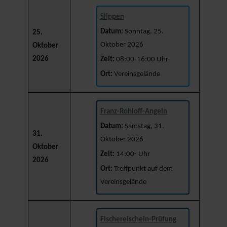
Slippen
Datum:
Sonntag, 25.
25.
Oktober 2026
Oktober
2026
Zeit:
08:00-16:00 Uhr
Ort:
Vereinsgelände
Franz-Rohloff-Angeln
Datum:
Samstag, 31.
31.
Oktober 2026
Oktober
Zeit:
14:00- Uhr
2026
Ort:
Treffpunkt auf dem
Vereinsgelände
Fischereischein-Prüfung