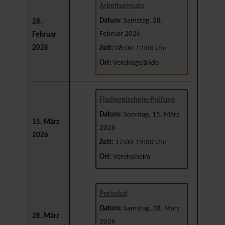
Arbeitseinsatz
Datum:
Samstag, 28.
28.
Februar 2026
Februar
2026
Zeit:
08:00-12:00 Uhr
Ort:
Vereinsgelände
Fischereischein-Prüfung
Datum:
Sonntag, 15. März
15. März
2026
2026
Zeit:
17:00-19:00 Uhr
Ort:
Vereinsheim
Preisskat
Datum:
Samstag, 28. März
28. März
2026