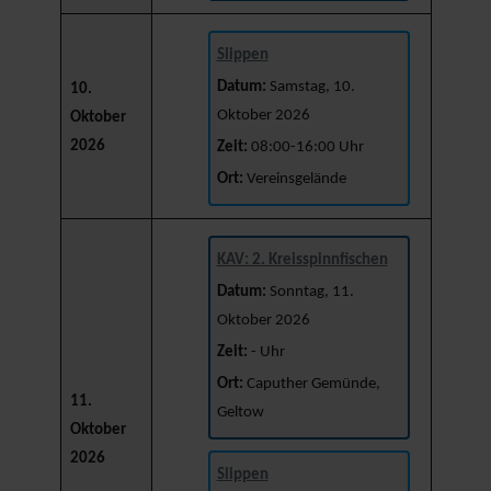
Slippen
Datum:
Samstag, 10.
10.
Oktober 2026
Oktober
2026
Zeit:
08:00-16:00 Uhr
Ort:
Vereinsgelände
KAV: 2. Kreisspinnfischen
Datum:
Sonntag, 11.
Oktober 2026
Zeit:
- Uhr
Ort:
Caputher Gemünde,
11.
Geltow
Oktober
2026
Slippen