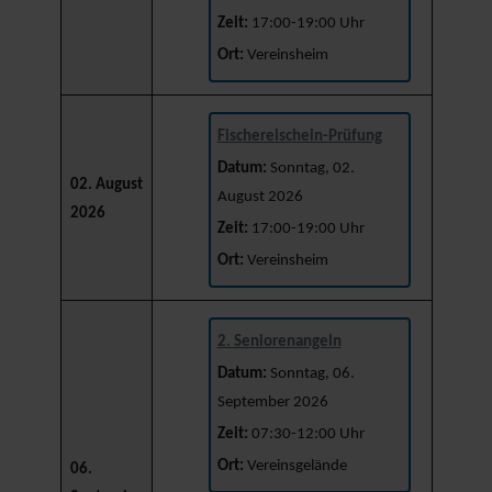
Zeit:
17:00-19:00 Uhr
Ort:
Vereinsheim
Fischereischein-Prüfung
Datum:
Sonntag, 02.
02. August
August 2026
2026
Zeit:
17:00-19:00 Uhr
Ort:
Vereinsheim
2. Seniorenangeln
Datum:
Sonntag, 06.
September 2026
Zeit:
07:30-12:00 Uhr
Ort:
Vereinsgelände
06.