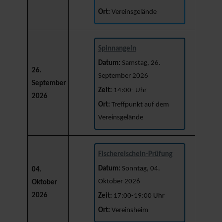
Ort:
Vereinsgelände
Spinnangeln
Datum:
Samstag, 26.
26.
September 2026
September
Zeit:
14:00- Uhr
2026
Ort:
Treffpunkt auf dem
Vereinsgelände
Fischereischein-Prüfung
Datum:
Sonntag, 04.
04.
Oktober 2026
Oktober
2026
Zeit:
17:00-19:00 Uhr
Ort:
Vereinsheim