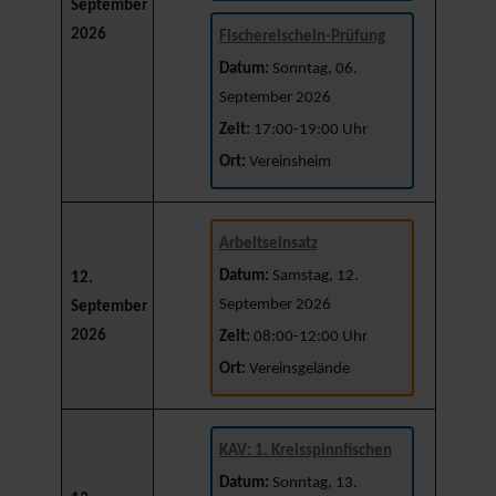
September
2026
Fischereischein-Prüfung
Datum:
Sonntag, 06.
September 2026
Zeit:
17:00-19:00 Uhr
Ort:
Vereinsheim
Arbeitseinsatz
Datum:
Samstag, 12.
12.
September 2026
September
2026
Zeit:
08:00-12:00 Uhr
Ort:
Vereinsgelände
KAV: 1. Kreisspinnfischen
Datum:
Sonntag, 13.