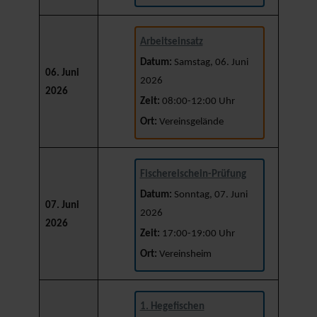
Arbeitseinsatz
Datum:
Samstag, 06. Juni
06. Juni
2026
2026
Zeit:
08:00-12:00 Uhr
Ort:
Vereinsgelände
Fischereischein-Prüfung
Datum:
Sonntag, 07. Juni
07. Juni
2026
2026
Zeit:
17:00-19:00 Uhr
Ort:
Vereinsheim
1. Hegefischen