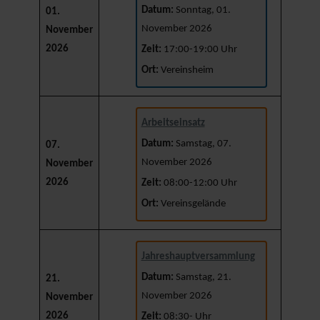
Datum:
Sonntag, 01.
01.
November 2026
November
2026
Zeit:
17:00-19:00 Uhr
Ort:
Vereinsheim
Arbeitseinsatz
Datum:
Samstag, 07.
07.
November 2026
November
2026
Zeit:
08:00-12:00 Uhr
Ort:
Vereinsgelände
Jahreshauptversammlung
Datum:
Samstag, 21.
21.
November 2026
November
2026
Zeit:
08:30- Uhr