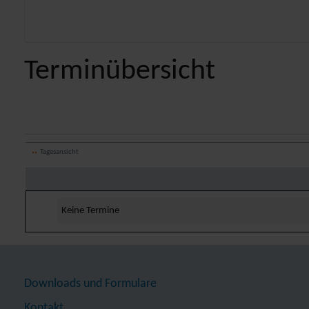
Terminübersicht
Tagesansicht
Keine Termine
Downloads und Formulare
Kontakt