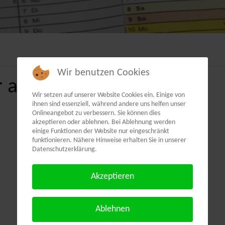
Wir benutzen Cookies
 als PDF:
Wir setzen auf unserer Website Cookies ein. Einige von
ihnen sind essenziell, während andere uns helfen unser
Onlineangebot zu verbessern. Sie können dies
akzeptieren oder ablehnen. Bei Ablehnung werden
einige Funktionen der Website nur eingeschränkt
funktionieren. Nähere Hinweise erhalten Sie in unserer
Datenschutzerklärung.
Akzeptieren
Ablehnen