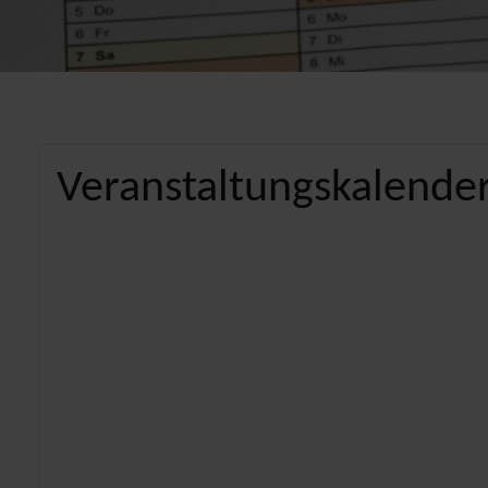
Veranstaltungskalender