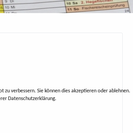
ot zu verbessern. Sie können dies akzeptieren oder ablehnen.
erer Datenschutzerklärung.