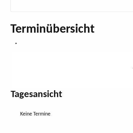
Terminübersicht
Tagesansicht
Keine Termine