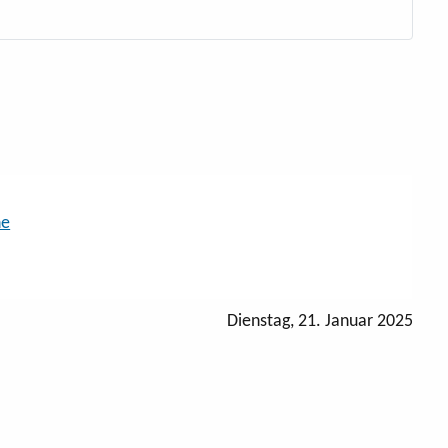
he
Dienstag, 21. Januar 2025