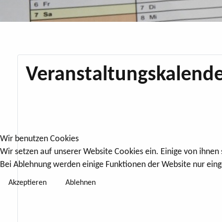
Veranstaltungskalende
Wir benutzen Cookies
Wir setzen auf unserer Website Cookies ein. Einige von ihnen
Bei Ablehnung werden einige Funktionen der Website nur eing
Akzeptieren
Ablehnen