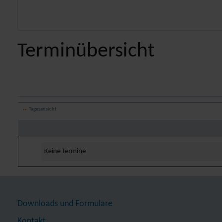
Terminübersicht
Tagesansicht
Keine Termine
Downloads und Formulare
Kontakt