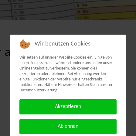
Wir benutzen Cookies
 als PDF:
Wir setzen auf unserer Website Cookies ein. Einige von
ihnen sind essenziell, während andere uns helfen unser
Onlineangebot zu verbessern. Sie können dies
akzeptieren oder ablehnen. Bei Ablehnung werden
einige Funktionen der Website nur eingeschränkt
funktionieren. Nähere Hinweise erhalten Sie in unserer
Datenschutzerklärung.
Akzeptieren
Ablehnen