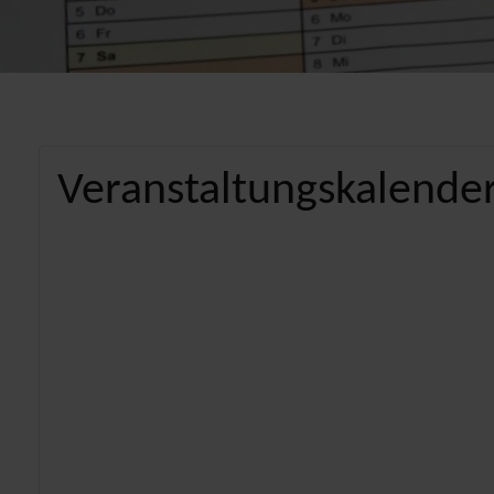
Veranstaltungskalender