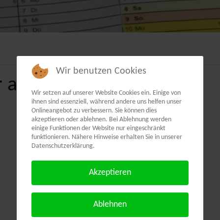
Wir benutzen Cookies
 als PDF:
Wir setzen auf unserer Website Cookies ein. Einige von
ihnen sind essenziell, während andere uns helfen unser
Onlineangebot zu verbessern. Sie können dies
akzeptieren oder ablehnen. Bei Ablehnung werden
einige Funktionen der Website nur eingeschränkt
funktionieren. Nähere Hinweise erhalten Sie in unserer
Datenschutzerklärung.
Akzeptieren
Ablehnen