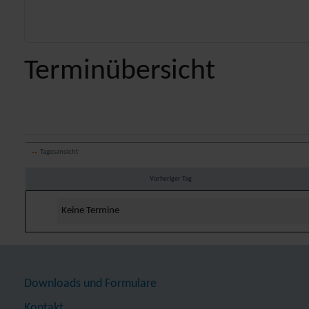
Terminübersicht
Tagesansicht
Vorheriger Tag
Keine Termine
Downloads und Formulare
Kontakt