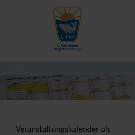
Veranstaltungskalender als