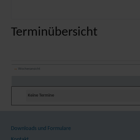
Terminübersicht
Wochenansicht
Keine Termine
Downloads und Formulare
Kontakt