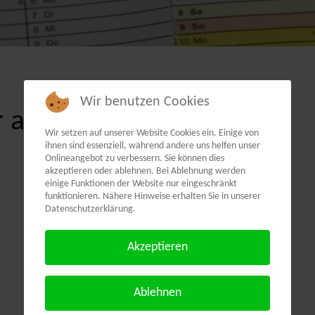
Wir benutzen Cookies
 als PDF:
Wir setzen auf unserer Website Cookies ein. Einige von
ihnen sind essenziell, während andere uns helfen unser
Onlineangebot zu verbessern. Sie können dies
akzeptieren oder ablehnen. Bei Ablehnung werden
einige Funktionen der Website nur eingeschränkt
funktionieren. Nähere Hinweise erhalten Sie in unserer
Datenschutzerklärung.
Akzeptieren
Ablehnen