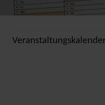
Veranstaltungskalender