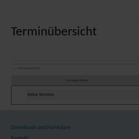
Terminübersicht
Wochenansicht
Vorherige Woche
Keine Termine
Downloads und Formulare
Kontakt