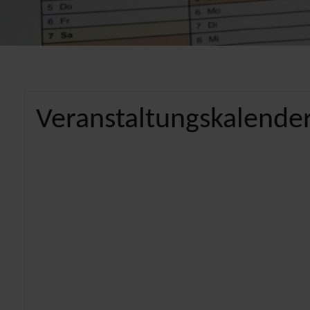
Veranstaltungskalender