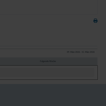
09. März 2026 - 15. März 2026
Folgende Woche