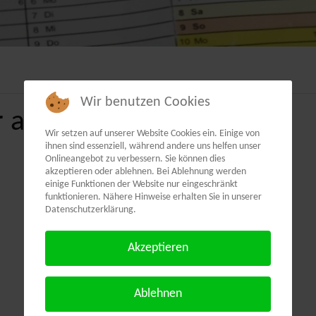
Wir benutzen Cookies
 als PDF:
Wir setzen auf unserer Website Cookies ein. Einige von
ihnen sind essenziell, während andere uns helfen unser
Onlineangebot zu verbessern. Sie können dies
akzeptieren oder ablehnen. Bei Ablehnung werden
einige Funktionen der Website nur eingeschränkt
funktionieren. Nähere Hinweise erhalten Sie in unserer
Datenschutzerklärung.
Akzeptieren
Ablehnen