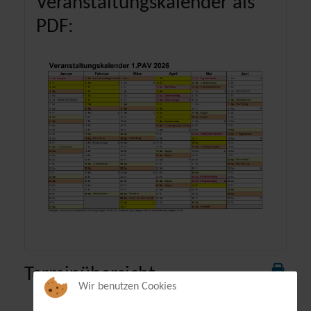
Veranstaltungskalender als
PDF:
Terminübersicht
Wir benutzen Cookies