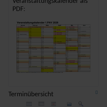
Veranstaltungskalender als
PDF:
Terminübersicht