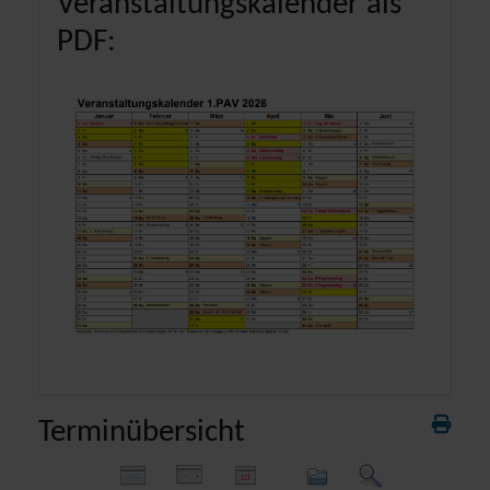
Veranstaltungskalender als
PDF:
Terminübersicht