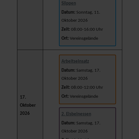
Slippen
Datum:
Sonntag, 11.
Oktober 2026
Zeit:
08:00-16:00 Uhr
Ort:
Vereinsgelände
Arbeitseinsatz
Datum:
Samstag, 17.
Oktober 2026
Zeit:
08:00-12:00 Uhr
Ort:
Vereinsgelände
17.
Oktober
2026
2. Eisbeinessen
Datum:
Samstag, 17.
Oktober 2026