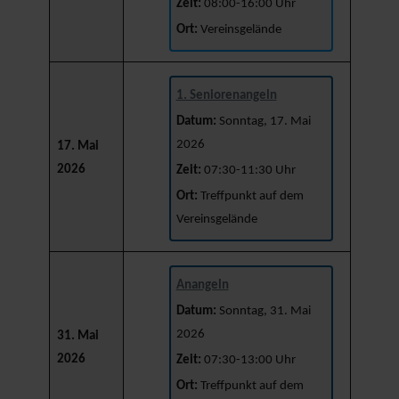
Zeit:
08:00-16:00 Uhr
Ort:
Vereinsgelände
1. Seniorenangeln
Datum:
Sonntag, 17. Mai
2026
17. Mai
2026
Zeit:
07:30-11:30 Uhr
Ort:
Treffpunkt auf dem
Vereinsgelände
Anangeln
Datum:
Sonntag, 31. Mai
2026
31. Mai
2026
Zeit:
07:30-13:00 Uhr
Ort:
Treffpunkt auf dem