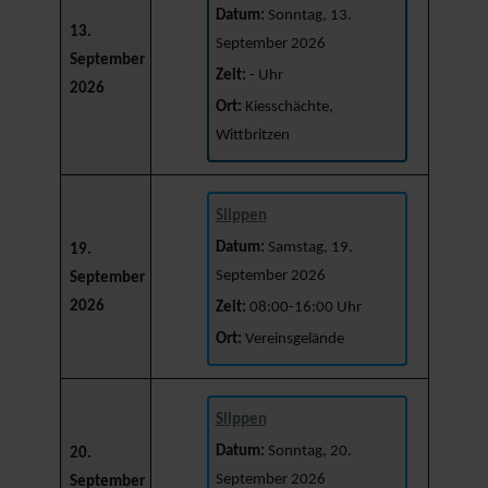
Datum:
Sonntag, 13.
13.
September 2026
September
Zeit:
- Uhr
2026
Ort:
Kiesschächte,
Wittbritzen
Slippen
Datum:
Samstag, 19.
19.
September 2026
September
2026
Zeit:
08:00-16:00 Uhr
Ort:
Vereinsgelände
Slippen
Datum:
Sonntag, 20.
20.
September 2026
September