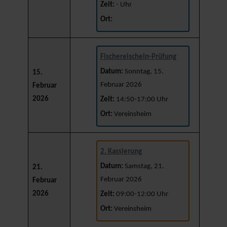
Zeit:
- Uhr
Ort:
Fischereischein-Prüfung
Datum:
Sonntag, 15.
15.
Februar 2026
Februar
2026
Zeit:
14:50-17:00 Uhr
Ort:
Vereinsheim
2. Kassierung
Datum:
Samstag, 21.
21.
Februar 2026
Februar
2026
Zeit:
09:00-12:00 Uhr
Ort:
Vereinsheim