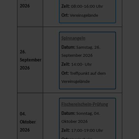
2026
Zeit:
08:00-16:00 Uhr
Ort:
Vereinsgelände
Spinnangeln
Datum:
Samstag, 26.
26.
September 2026
September
Zeit:
14:00- Uhr
2026
Ort:
Treffpunkt auf dem
Vereinsgelände
Fischereischein-Prüfung
Datum:
Sonntag, 04.
04.
Oktober 2026
Oktober
2026
Zeit:
17:00-19:00 Uhr