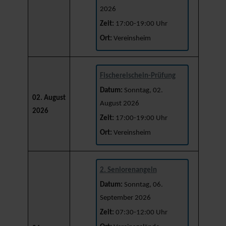
2026
Zeit:
17:00-19:00 Uhr
Ort:
Vereinsheim
Fischereischein-Prüfung
Datum:
Sonntag, 02.
02. August
August 2026
2026
Zeit:
17:00-19:00 Uhr
Ort:
Vereinsheim
2. Seniorenangeln
Datum:
Sonntag, 06.
September 2026
Zeit:
07:30-12:00 Uhr