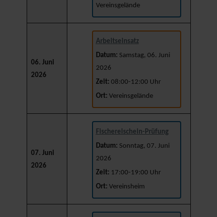
Vereinsgelände
Arbeitseinsatz
Datum:
Samstag, 06. Juni
06. Juni
2026
2026
Zeit:
08:00-12:00 Uhr
Ort:
Vereinsgelände
Fischereischein-Prüfung
Datum:
Sonntag, 07. Juni
07. Juni
2026
2026
Zeit:
17:00-19:00 Uhr
Ort:
Vereinsheim