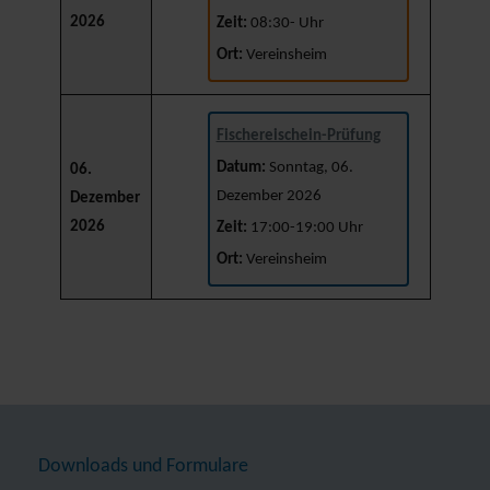
2026
Zeit:
08:30- Uhr
Ort:
Vereinsheim
Fischereischein-Prüfung
Datum:
Sonntag, 06.
06.
Dezember 2026
Dezember
2026
Zeit:
17:00-19:00 Uhr
Ort:
Vereinsheim
Downloads und Formulare