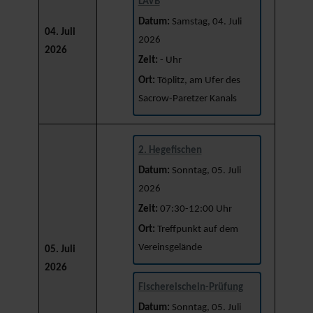
LAVB
Datum:
Samstag, 04. Juli
04. Juli
2026
2026
Zeit:
- Uhr
Ort:
Töplitz, am Ufer des
Sacrow-Paretzer Kanals
2. Hegefischen
Datum:
Sonntag, 05. Juli
2026
Zeit:
07:30-12:00 Uhr
Ort:
Treffpunkt auf dem
Vereinsgelände
05. Juli
2026
Fischereischein-Prüfung
Datum:
Sonntag, 05. Juli