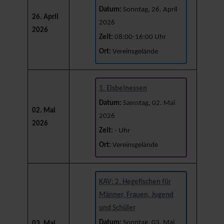
Datum:
Sonntag, 26. April
26. April
2026
2026
Zeit:
08:00-16:00 Uhr
Ort:
Vereinsgelände
1. Eisbeinessen
Datum:
Samstag, 02. Mai
02. Mai
2026
2026
Zeit:
- Uhr
Ort:
Vereinsgelände
KAV: 2. Hegefischen für
Männer, Frauen, Jugend
und Schüler
Datum:
Sonntag, 03. Mai
03. Mai