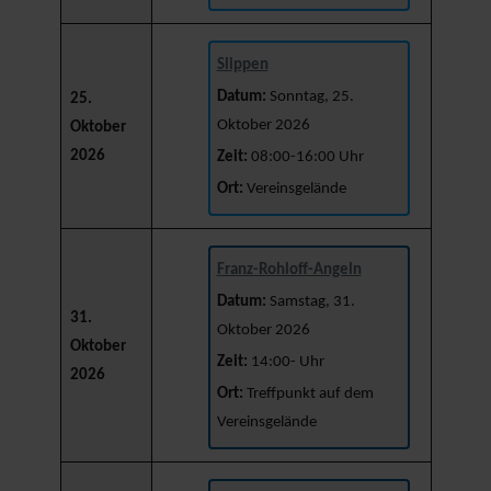
Slippen
Datum:
Sonntag, 25.
25.
Oktober 2026
Oktober
2026
Zeit:
08:00-16:00 Uhr
Ort:
Vereinsgelände
Franz-Rohloff-Angeln
Datum:
Samstag, 31.
31.
Oktober 2026
Oktober
Zeit:
14:00- Uhr
2026
Ort:
Treffpunkt auf dem
Vereinsgelände