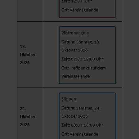
Zeit:
12:30- Uhr
Ort:
Vereinsgelände
Plötzenangeln
Datum:
Sonntag, 18.
18.
Oktober 2026
Oktober
Zeit:
07:30-12:00 Uhr
2026
Ort:
Treffpunkt auf dem
Vereinsgelände
Slippen
Datum:
Samstag, 24.
24.
Oktober 2026
Oktober
2026
Zeit:
08:00-16:00 Uhr
Ort:
Vereinsgelände